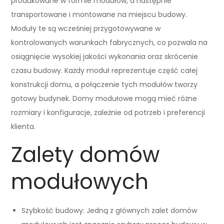
produkowane w formie modułów, a następnie
transportowane i montowane na miejscu budowy.
Moduły te są wcześniej przygotowywane w
kontrolowanych warunkach fabrycznych, co pozwala na
osiągnięcie wysokiej jakości wykonania oraz skrócenie
czasu budowy. Każdy moduł reprezentuje część całej
konstrukcji domu, a połączenie tych modułów tworzy
gotowy budynek. Domy modułowe mogą mieć różne
rozmiary i konfiguracje, zależnie od potrzeb i preferencji
klienta.
Zalety domów
modułowych
Szybkość budowy: Jedną z głównych zalet domów