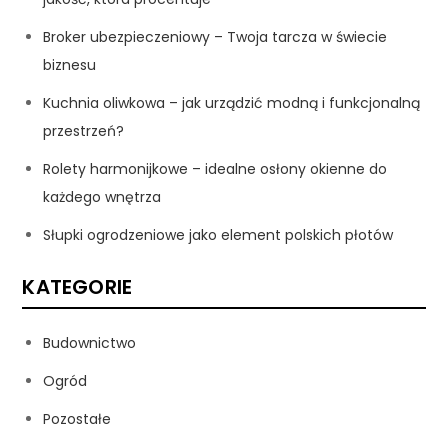
Broker ubezpieczeniowy – Twoja tarcza w świecie
biznesu
Kuchnia oliwkowa – jak urządzić modną i funkcjonalną
przestrzeń?
Rolety harmonijkowe – idealne osłony okienne do
każdego wnętrza
Słupki ogrodzeniowe jako element polskich płotów
KATEGORIE
Budownictwo
Ogród
Pozostałe