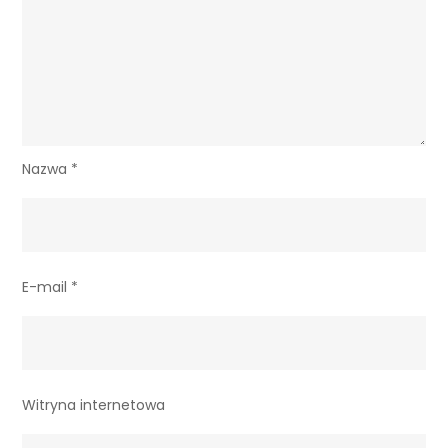
Nazwa
*
E-mail
*
Witryna internetowa