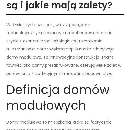
są i jakie mają zalety?
W dzisiejszych czasach, wraz z postępem
technologicznym i rosnącym zapotrzebowaniem na
szybkie, ekonomiczne i ekologiczne rozwiązania
mieszkaniowe, coraz większą popularność zdobywają
domy modułowe. Te innowacyjne konstrukcje, znane
również jako domy prefabrykowane, oferują wiele zalet w
porównaniu z tradycyjnymi metodami budownictwa.
Definicja domów
modułowych
Domy modułowe to mieszkania, które są fabrycznie