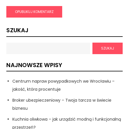
SZUKAJ
SZUKAJ
NAJNOWSZE WPISY
Centrum napraw powypadkowych we Wrocławiu –
jakość, która procentuje
Broker ubezpieczeniowy – Twoja tarcza w świecie
biznesu
Kuchnia oliwkowa – jak urządzić modną i funkcjonalną
przestrzeń?