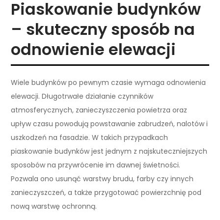
Piaskowanie budynków
– skuteczny sposób na
odnowienie elewacji
Wiele budynków po pewnym czasie wymaga odnowienia
elewacji. Długotrwałe działanie czynników
atmosferycznych, zanieczyszczenia powietrza oraz
upływ czasu powodują powstawanie zabrudzeń, nalotów i
uszkodzeń na fasadzie. W takich przypadkach
piaskowanie budynków jest jednym z najskuteczniejszych
sposobów na przywrócenie im dawnej świetności.
Pozwala ono usunąć warstwy brudu, farby czy innych
zanieczyszczeń, a także przygotować powierzchnię pod
nową warstwę ochronną.