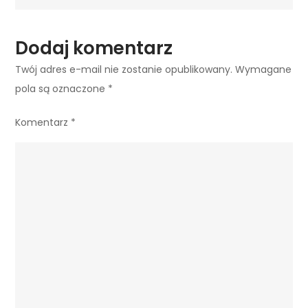
Dodaj komentarz
Twój adres e-mail nie zostanie opublikowany.
Wymagane
pola są oznaczone
*
Komentarz
*