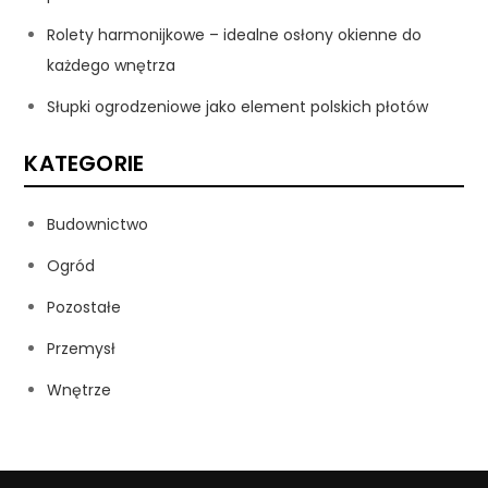
Rolety harmonijkowe – idealne osłony okienne do
każdego wnętrza
Słupki ogrodzeniowe jako element polskich płotów
KATEGORIE
Budownictwo
Ogród
Pozostałe
Przemysł
Wnętrze