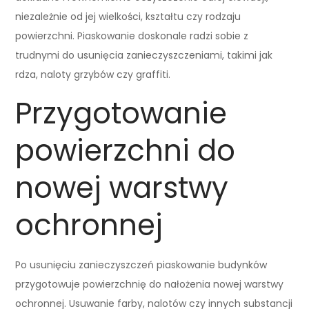
niezależnie od jej wielkości, kształtu czy rodzaju
powierzchni. Piaskowanie doskonale radzi sobie z
trudnymi do usunięcia zanieczyszczeniami, takimi jak
rdza, naloty grzybów czy graffiti.
Przygotowanie
powierzchni do
nowej warstwy
ochronnej
Po usunięciu zanieczyszczeń piaskowanie budynków
przygotowuje powierzchnię do nałożenia nowej warstwy
ochronnej. Usuwanie farby, nalotów czy innych substancji