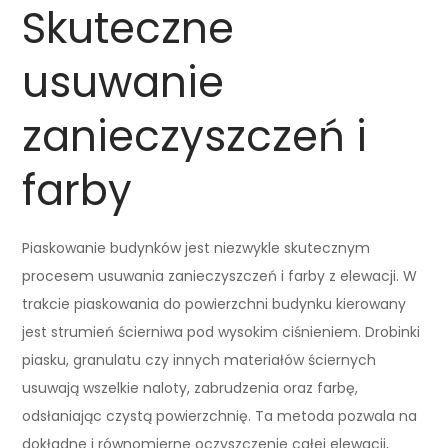
Skuteczne
usuwanie
zanieczyszczeń i
farby
Piaskowanie budynków jest niezwykle skutecznym
procesem usuwania zanieczyszczeń i farby z elewacji. W
trakcie piaskowania do powierzchni budynku kierowany
jest strumień ścierniwa pod wysokim ciśnieniem. Drobinki
piasku, granulatu czy innych materiałów ściernych
usuwają wszelkie naloty, zabrudzenia oraz farbę,
odsłaniając czystą powierzchnię. Ta metoda pozwala na
dokładne i równomierne oczyszczenie całej elewacji,