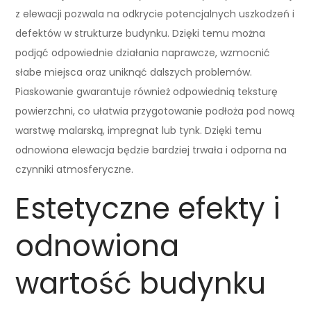
z elewacji pozwala na odkrycie potencjalnych uszkodzeń i
defektów w strukturze budynku. Dzięki temu można
podjąć odpowiednie działania naprawcze, wzmocnić
słabe miejsca oraz uniknąć dalszych problemów.
Piaskowanie gwarantuje również odpowiednią teksturę
powierzchni, co ułatwia przygotowanie podłoża pod nową
warstwę malarską, impregnat lub tynk. Dzięki temu
odnowiona elewacja będzie bardziej trwała i odporna na
czynniki atmosferyczne.
Estetyczne efekty i
odnowiona
wartość budynku