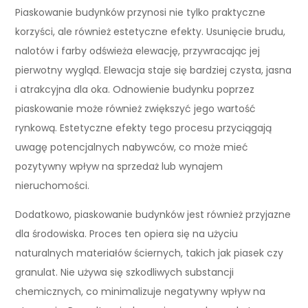
Piaskowanie budynków przynosi nie tylko praktyczne
korzyści, ale również estetyczne efekty. Usunięcie brudu,
nalotów i farby odświeża elewację, przywracając jej
pierwotny wygląd. Elewacja staje się bardziej czysta, jasna
i atrakcyjna dla oka. Odnowienie budynku poprzez
piaskowanie może również zwiększyć jego wartość
rynkową. Estetyczne efekty tego procesu przyciągają
uwagę potencjalnych nabywców, co może mieć
pozytywny wpływ na sprzedaż lub wynajem
nieruchomości.
Dodatkowo, piaskowanie budynków jest również przyjazne
dla środowiska. Proces ten opiera się na użyciu
naturalnych materiałów ściernych, takich jak piasek czy
granulat. Nie używa się szkodliwych substancji
chemicznych, co minimalizuje negatywny wpływ na